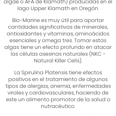
algae o AFA de Klamath) producidas en el
lago Upper Klamath en Oregón.
Bio-Marine es muy útil para aportar
cantidades significativas de minerales,
antioxidantes y vitaminas, aminoácidos
esenciales y omega tres. Tomar estas
algas tiene un efecto profundo en atacar
las células asesinas naturales (NKC -
Natural Killer Cells).
La Spirulina Platensis tiene efectos
positivos en el tratamiento de algunos
tipos de alergias, anemia, enfermedades
virales y cardiovasculares, haciendo de
este un alimento promotor de la salud o
nutracéutico.