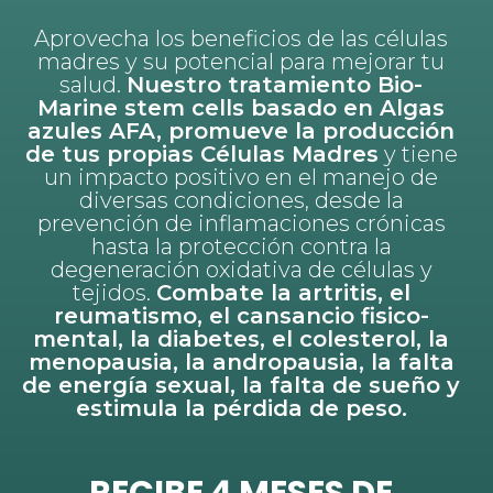
Aprovecha los beneficios de las células
madres y su potencial para mejorar tu
salud.
Nuestro tratamiento Bio-
Marine stem cells basado en Algas
azules AFA, promueve la producción
de tus propias Células Madres
y tiene
un impacto positivo en el manejo de
diversas condiciones, desde la
prevención de inflamaciones crónicas
hasta la protección contra la
degeneración oxidativa de células y
tejidos.
Combate la artritis, el
reumatismo, el cansancio fisico-
mental, la diabetes, el colesterol, la
menopausia, la andropausia, la falta
de energía sexual, la falta de sueño y
estimula la pérdida de peso.
RECIBE 4 MESES DE