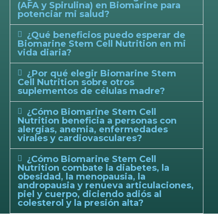
(AFA y Spirulina) en Biomarine para
potenciar mi salud?
¿Qué beneficios puedo esperar de
Biomarine Stem Cell Nutrition en mi
vida diaria?
¿Por qué elegir Biomarine Stem
Cell Nutrition sobre otros
suplementos de células madre?
¿Cómo Biomarine Stem Cell
Nutrition beneficia a personas con
alergias, anemia, enfermedades
virales y cardiovasculares?
¿Cómo Biomarine Stem Cell
Nutrition combate la diabetes, la
obesidad, la menopausia, la
andropausia y renueva articulaciones,
piel y cuerpo, diciendo adiós al
colesterol y la presión alta?