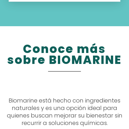
Conoce más
sobre BIOMARINE
Biomarine está hecho con ingredientes
naturales y es una opción ideal para
quienes buscan mejorar su bienestar sin
recurrir a soluciones químicas.