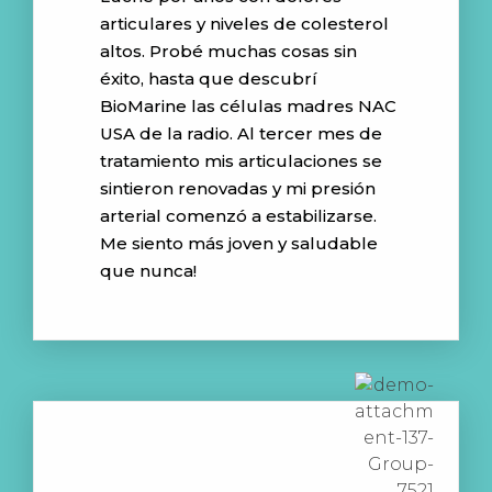
articulares y niveles de colesterol
altos. Probé muchas cosas sin
éxito, hasta que descubrí
BioMarine las células madres NAC
USA de la radio. Al tercer mes de
tratamiento mis articulaciones se
sintieron renovadas y mi presión
arterial comenzó a estabilizarse.
Me siento más joven y saludable
que nunca!