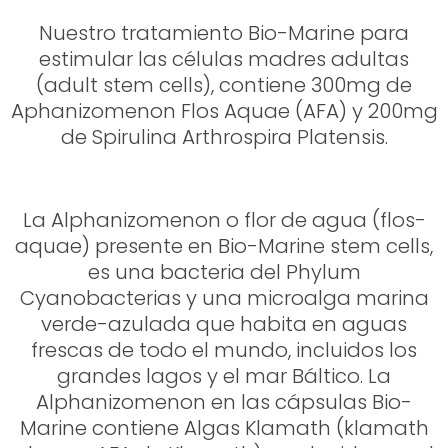
Nuestro tratamiento Bio-Marine para
estimular las células madres adultas
(adult stem cells), contiene 300mg de
Aphanizomenon Flos Aquae (AFA) y 200mg
de Spirulina Arthrospira Platensis.
La Alphanizomenon o flor de agua (flos-
aquae) presente en Bio-Marine stem cells,
es una bacteria del Phylum
Cyanobacterias y una microalga marina
verde-azulada que habita en aguas
frescas de todo el mundo, incluidos los
grandes lagos y el mar Báltico. La
Alphanizomenon en las cápsulas Bio-
Marine contiene Algas Klamath (klamath