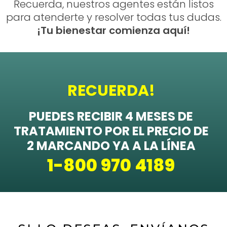
Recuerda, nuestros agentes están listos
para atenderte y resolver todas tus dudas.
¡Tu bienestar comienza aquí!
RECUERDA!
PUEDES RECIBIR 4 MESES DE
TRATAMIENTO POR EL PRECIO DE
2 MARCANDO YA A LA LÍNEA
1-800 970 4189