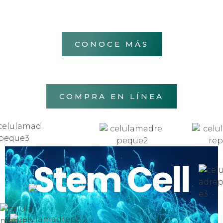
CONOCE MÁS
COMPRA EN LÍNEA
Stem Cell