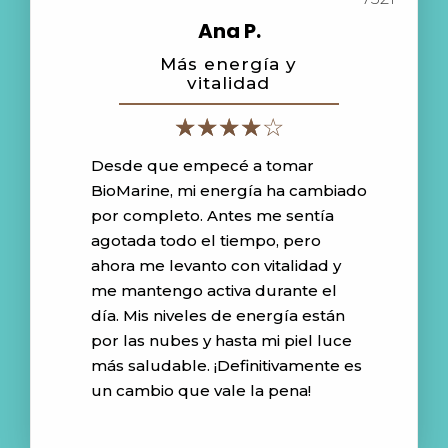
Ana P.
Más energía y
vitalidad
Desde que empecé a tomar
BioMarine, mi energía ha cambiado
por completo. Antes me sentía
agotada todo el tiempo, pero
ahora me levanto con vitalidad y
me mantengo activa durante el
día. Mis niveles de energía están
por las nubes y hasta mi piel luce
más saludable. ¡Definitivamente es
un cambio que vale la pena!