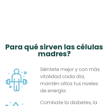
Para qué sirven las células
madres?
Siéntete mejor y con más
vitalidad cada día,
mantén altos tus niveles
de energía
Combate la diabetes, la