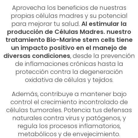
Aprovecha los beneficios de nuestras
propias células madres y su potencial
para mejorar tu salud.
Al estimular la
producción de Células Madres. nuestro
tratamiento Bio-Marine stem cells tiene
un impacto positivo en el manejo de
diversas condiciones
, desde la prevención
de inflamaciones crónicas hasta la
protección contra la degeneración
oxidativa de células y tejidos.
Además, contribuye a mantener bajo
control el crecimiento incontrolado de
células tumorales. Potencia tus defensas
naturales contra virus y patógenos, y
regula los procesos inflamatorios,
metabólicos y de envejecimiento.