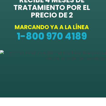
TRATAMIENTO POR EL
PRECIO DE 2
MARCANDO YA A LA LÍNEA
1-800 970 4189