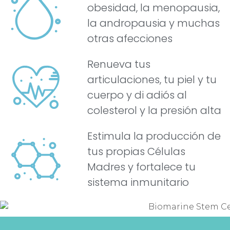
obesidad, la menopausia,
la andropausia y muchas
otras afecciones
Renueva tus
articulaciones, tu piel y tu
cuerpo y di adiós al
colesterol y la presión alta
Estimula la producción de
tus propias Células
Madres y fortalece tu
sistema inmunitario