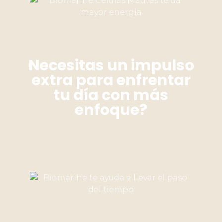
Necesitas un impulso
extra para enfrentar
tu día con más
enfoque?