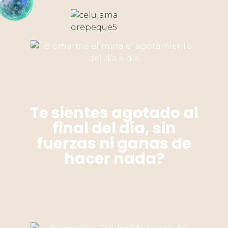
Te sientes agotado al
final del día, sin
fuerzas ni ganas de
hacer nada?